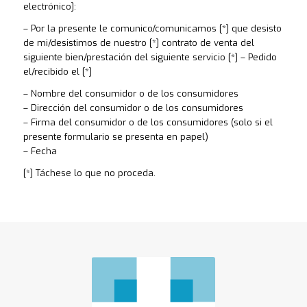
electrónico]:
– Por la presente le comunico/comunicamos [*] que desisto
de mi/desistimos de nuestro [*] contrato de venta del
siguiente bien/prestación del siguiente servicio [*] – Pedido
el/recibido el [*]
– Nombre del consumidor o de los consumidores
– Dirección del consumidor o de los consumidores
– Firma del consumidor o de los consumidores (solo si el
presente formulario se presenta en papel)
– Fecha
[*] Táchese lo que no proceda.