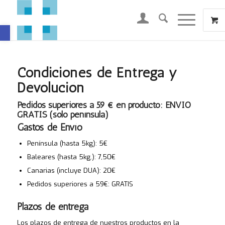
Abrir barra de herramientas
Condiciones de Entrega y
Devolución
Pedidos superiores a 59 € en producto: ENVIO
GRATIS (solo península)
Gastos de Envío
Península (hasta 5kg): 5€
Baleares (hasta 5kg.): 7,50€
Canarias (incluye DUA): 20€
Pedidos superiores a 59€: GRATIS
Plazos de entrega
Los plazos de entrega de nuestros productos en la