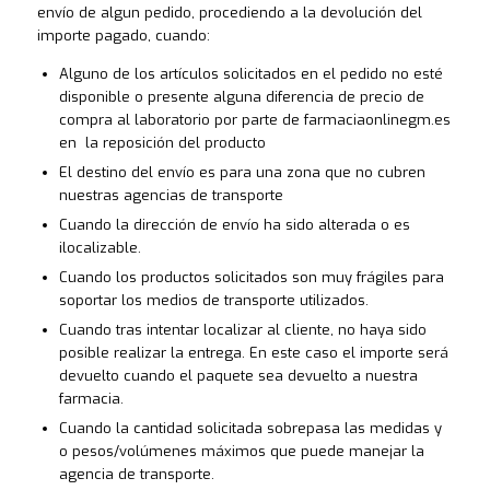
envío de algun pedido, procediendo a la devolución del
importe pagado, cuando:
Alguno de los artículos solicitados en el pedido no esté
disponible o presente alguna diferencia de precio de
compra al laboratorio por parte de farmaciaonlinegm.es
en la reposición del producto
El destino del envío es para una zona que no cubren
nuestras agencias de transporte
Cuando la dirección de envío ha sido alterada o es
ilocalizable.
Cuando los productos solicitados son muy frágiles para
soportar los medios de transporte utilizados.
Cuando tras intentar localizar al cliente, no haya sido
posible realizar la entrega. En este caso el importe será
devuelto cuando el paquete sea devuelto a nuestra
farmacia.
Cuando la cantidad solicitada sobrepasa las medidas y
o pesos/volúmenes máximos que puede manejar la
agencia de transporte.