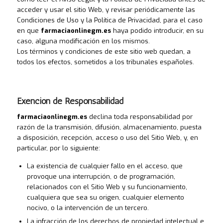
acceder y usar el sitio Web, y revisar periódicamente las
Condiciones de Uso y la Política de Privacidad, para el caso
en que
farmaciaonlinegm.es
haya podido introducir, en su
caso, alguna modificación en los mismos.
Los términos y condiciones de este sitio web quedan, a
todos los efectos, sometidos a los tribunales españoles.
Exención de Responsabilidad
farmaciaonlinegm.es
declina toda responsabilidad por
razón de la transmisión, difusión, almacenamiento, puesta
a disposición, recepción, acceso o uso del Sitio Web, y, en
particular, por lo siguiente:
La existencia de cualquier fallo en el acceso, que
provoque una interrupción, o de programación,
relacionados con el Sitio Web y su funcionamiento,
cualquiera que sea su origen, cualquier elemento
nocivo, o la intervención de un tercero.
La infracción de los derechos de propiedad intelectual e