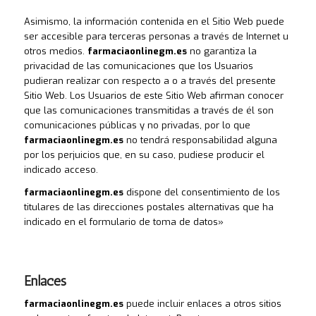
Asimismo, la información contenida en el Sitio Web puede
ser accesible para terceras personas a través de Internet u
otros medios.
farmaciaonlinegm.es
no garantiza la
privacidad de las comunicaciones que los Usuarios
pudieran realizar con respecto a o a través del presente
Sitio Web. Los Usuarios de este Sitio Web afirman conocer
que las comunicaciones transmitidas a través de él son
comunicaciones públicas y no privadas, por lo que
farmaciaonlinegm.es
no tendrá responsabilidad alguna
por los perjuicios que, en su caso, pudiese producir el
indicado acceso.
farmaciaonlinegm.es
dispone del consentimiento de los
titulares de las direcciones postales alternativas que ha
indicado en el formulario de toma de datos»
Enlaces
farmaciaonlinegm.es
puede incluir enlaces a otros sitios