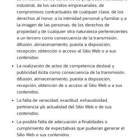
industrial, de los secretos empresariales, de
compromisos contractuales de cualquier clase, de los
derechos al honor, a la intimidad personal y familiar y a
la imagen de las personas, de los derechos de
propiedad y de cualquier otra naturaleza pertenecientes
a un tercero como consecuencia de la transmisión,
difusión, almacenamiento, puesta a disposición,
recepción, obtención o acceso al Sitio Web o a sus
contenidos.
La realización de actos de competencia desleal y
publicidad ilícita como consecuencia de la transmisión,
difusión, almacenamiento, puesta a disposición,
recepción, obtención de o acceso al Sitio Web o a sus
contenidos.
La falta de veracidad, exactitud, exhaustividad,
pertinencia y/o actualidad del Sitio Web o de sus
contenidos.
La posible falta de adecuación a finalidades o
cumplimiento de expectativas que pudieran generar el
Sitio Web o sus contenidos.