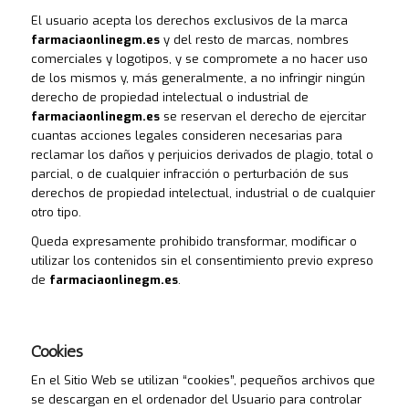
El usuario acepta los derechos exclusivos de la marca
farmaciaonlinegm.es
y del resto de marcas, nombres
comerciales y logotipos, y se compromete a no hacer uso
de los mismos y, más generalmente, a no infringir ningún
derecho de propiedad intelectual o industrial de
farmaciaonlinegm.es
se reservan el derecho de ejercitar
cuantas acciones legales consideren necesarias para
reclamar los daños y perjuicios derivados de plagio, total o
parcial, o de cualquier infracción o perturbación de sus
derechos de propiedad intelectual, industrial o de cualquier
otro tipo.
Queda expresamente prohibido transformar, modificar o
utilizar los contenidos sin el consentimiento previo expreso
de
farmaciaonlinegm.es
.
Cookies
En el Sitio Web se utilizan “cookies”, pequeños archivos que
se descargan en el ordenador del Usuario para controlar