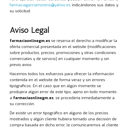
farmaciagarciamoreno@yahoo.es
indicándonos sus datos y
su solicitud.
Aviso Legal
farmaciaonlinegm.es
se reserva el derecho a modificar la
oferta comercial presentada en el website (modificaciones
sobre productos, precios, promociones y otras condiciones
comerciales y de servicio) en cualquier momento y sin
previo aviso.
Hacemos todos los esfuerzos para ofrecer la información
contenida en el website de forma veraz y sin errores
tipógraficos. En el caso que en algún momento se
produjera algún error de este tipo, ajeno en todo momento
a
farmaciaonlinegm.es
, se procedería inmediatamente a
su corrección.
De existir un error tipográfico en alguno de los precios
mostrados y algún cliente hubiera tomado una decisión de
compra basada en dicho error, le comunicaremos al cliente