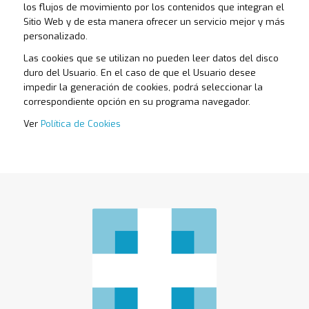
los flujos de movimiento por los contenidos que integran el
Sitio Web y de esta manera ofrecer un servicio mejor y más
personalizado.
Las cookies que se utilizan no pueden leer datos del disco
duro del Usuario. En el caso de que el Usuario desee
impedir la generación de cookies, podrá seleccionar la
correspondiente opción en su programa navegador.
Ver
Política de Cookies