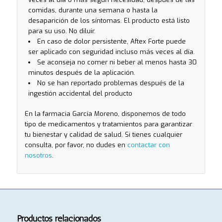
comidas, durante una semana o hasta la
desaparición de los síntomas. El producto está listo
para su uso. No diluir.
En caso de dolor persistente, Aftex Forte puede
ser aplicado con seguridad incluso más veces al día.
Se aconseja no comer ni beber al menos hasta 30
minutos después de la aplicación.
No se han reportado problemas después de la
ingestión accidental del producto
En la farmacia García Moreno, disponemos de todo
tipo de medicamentos y tratamientos para garantizar
tu bienestar y calidad de salud. Si tienes cualquier
consulta, por favor, no dudes en
contactar con
nosotros
.
Productos relacionados