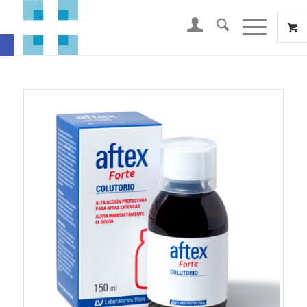
Abrir barra de herramientas