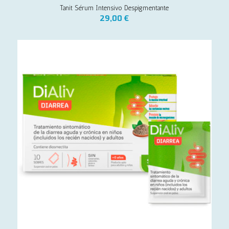
Tanit Sérum Intensivo Despigmentante
29,00
€