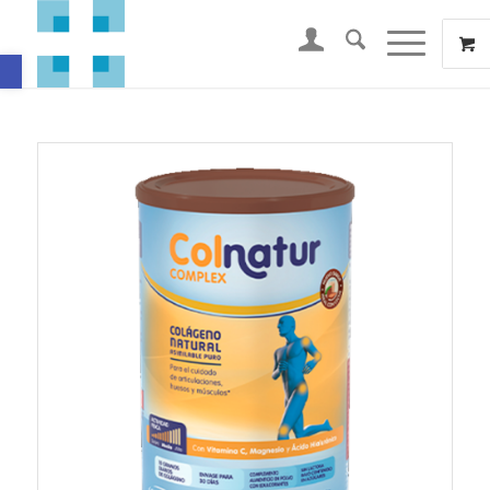
Abrir barra de herramientas