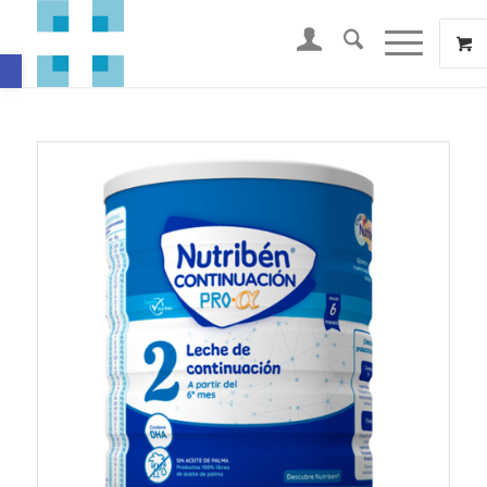
Abrir barra de herramientas