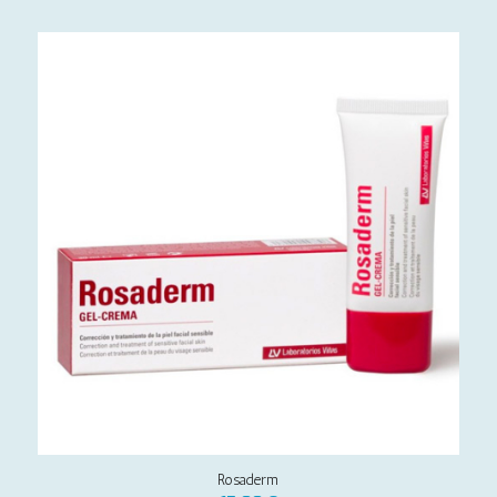
Rosaderm